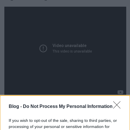
Blog -
Do Not Process My Personal Information
If you wish to opt-out of the sale, sharing to third parties, or
processing of your personal or sensitive information for